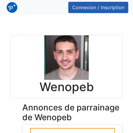
Connexion / Inscription
Wenopeb
Annonces de parrainage
de Wenopeb