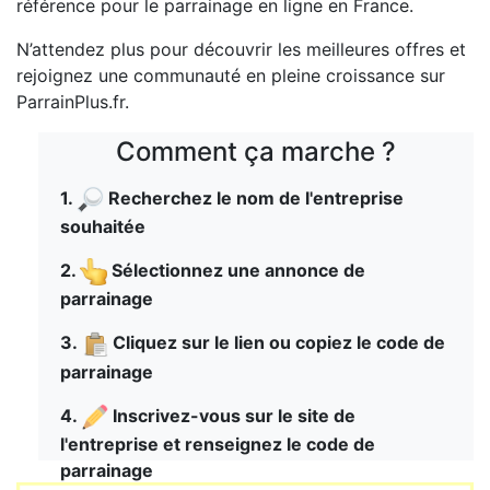
référence pour le parrainage en ligne en France.
N’attendez plus pour découvrir les meilleures offres et
rejoignez une communauté en pleine croissance sur
ParrainPlus.fr.
Comment ça marche ?
1.
Recherchez le nom de l'entreprise
souhaitée
2.
Sélectionnez une annonce de
parrainage
3.
Cliquez sur le lien ou copiez le code de
parrainage
4.
Inscrivez-vous sur le site de
l'entreprise et renseignez le code de
parrainage