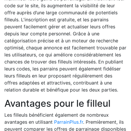
code sur le site, ils augmentent la visibilité de leur
offre auprès d’une large communauté de potentiels
filleuls. L'inscription est gratuite, et les parrains
peuvent facilement gérer et actualiser leurs offres
depuis leur compte personnel. Grâce à une
catégorisation précise et à un moteur de recherche
optimisé, chaque annonce est facilement trouvable par
les utilisateurs, ce qui améliore considérablement les
chances de trouver des filleuls intéressés. En publiant
leurs codes, les parrains peuvent également fidéliser
leurs filleuls en leur proposant régulièrement des
offres adaptées et attractives, contribuant à une
relation durable et bénéfique pour les deux parties.
Avantages pour le filleul
Les filleuls bénéficient également de nombreux
avantages en utilisant
ParrainPlus.fr
. Premièrement, ils
peuvent comparer les offres de parrainage disponibles