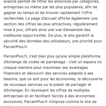
avancé permet de filtrer les annonces par catégories,
entreprises ou même par les plus populaires, afin de
gagner du temps et de trouver rapidement l'offre
recherchée. La page d’accueil affiche également une
section des offres les plus attractives, régulièrement
mise à jour, offrant ainsi une vue d’ensemble des
meilleures opportunités. De plus, le site garantit la
sécurité des données des utilisateurs, une priorité pour
ParrainPlus.fr.
ParrainPlus.fr, c’est bien plus qu’une simple plateforme
d’échange de codes de parrainage : c’est un espace où
chaque membre peut maximiser ses avantages
financiers et découvrir des services adaptés à ses
besoins, que ce soit pour les économies, la découverte
de nouveaux services ou le plaisir de partager et
d’échanger. En réunissant les offres de multiples
entreprises et en facilitant l’accès à des économies
exclusives, ParrainPlus.fr s’impose comme le site de