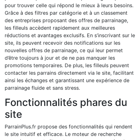
pour trouver celle qui répond le mieux à leurs besoins.
Grâce à des filtres par catégorie et à un classement
des entreprises proposant des offres de parrainage,
les filleuls accèdent rapidement aux meilleures
réductions et avantages exclusifs. En s’inscrivant sur le
site, ils peuvent recevoir des notifications sur les
nouvelles offres de parrainage, ce qui leur permet
d’être toujours à jour et de ne pas manquer les
promotions temporaires. De plus, les filleuls peuvent
contacter les parrains directement via le site, facilitant
ainsi les échanges et garantissant une expérience de
parrainage fluide et sans stress.
Fonctionnalités phares du
site
ParrainPlus.fr propose des fonctionnalités qui rendent
le site intuitif et efficace. Le moteur de recherche