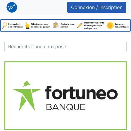
Connexion / Inscription