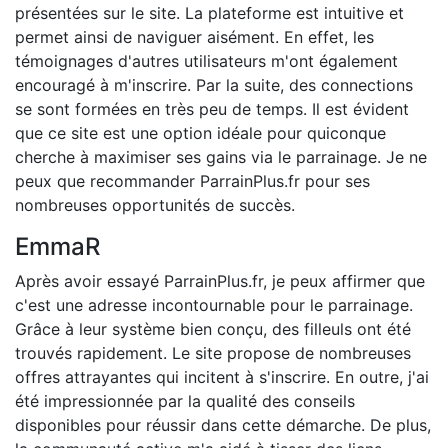
présentées sur le site. La plateforme est intuitive et
permet ainsi de naviguer aisément. En effet, les
témoignages d'autres utilisateurs m'ont également
encouragé à m'inscrire. Par la suite, des connections
se sont formées en très peu de temps. Il est évident
que ce site est une option idéale pour quiconque
cherche à maximiser ses gains via le parrainage. Je ne
peux que recommander ParrainPlus.fr pour ses
nombreuses opportunités de succès.
EmmaR
Après avoir essayé ParrainPlus.fr, je peux affirmer que
c'est une adresse incontournable pour le parrainage.
Grâce à leur système bien conçu, des filleuls ont été
trouvés rapidement. Le site propose de nombreuses
offres attrayantes qui incitent à s'inscrire. En outre, j'ai
été impressionnée par la qualité des conseils
disponibles pour réussir dans cette démarche. De plus,