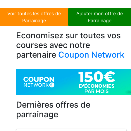
Voir toutes les offres de
Ajouter mon offre de
Parrainage
Parrainage
Economisez sur toutes vos
courses avec notre
partenaire
Coupon Network
Dernières offres de
parrainage