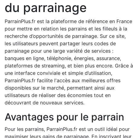
du parrainage
ParrainPlus.fr est la plateforme de référence en France
pour mettre en relation les parrains et les filleuls à la
recherche d’opportunités de parrainage. Sur ce site,
les utilisateurs peuvent partager leurs codes de
parrainage pour une large variété de services :
banques en ligne, téléphonie, énergies, assurance,
plateformes de streaming, et bien plus encore. Grâce à
une interface conviviale et simple d’utilisation,
ParrainPlus.fr facilite l'accès aux meilleures offres
disponibles sur le marché, permettant ainsi aux
utilisateurs de réaliser des économies tout en
découvrant de nouveaux services.
Avantages pour le parrain
Pour les parrains, ParrainPlus.fr est un outil idéal pour
maximiser leurs gains de parrainage. En inscrivant leur