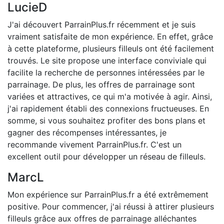
LucieD
J'ai découvert ParrainPlus.fr récemment et je suis
vraiment satisfaite de mon expérience. En effet, grâce
à cette plateforme, plusieurs filleuls ont été facilement
trouvés. Le site propose une interface conviviale qui
facilite la recherche de personnes intéressées par le
parrainage. De plus, les offres de parrainage sont
variées et attractives, ce qui m'a motivée à agir. Ainsi,
j'ai rapidement établi des connexions fructueuses. En
somme, si vous souhaitez profiter des bons plans et
gagner des récompenses intéressantes, je
recommande vivement ParrainPlus.fr. C'est un
excellent outil pour développer un réseau de filleuls.
MarcL
Mon expérience sur ParrainPlus.fr a été extrêmement
positive. Pour commencer, j'ai réussi à attirer plusieurs
filleuls grâce aux offres de parrainage alléchantes