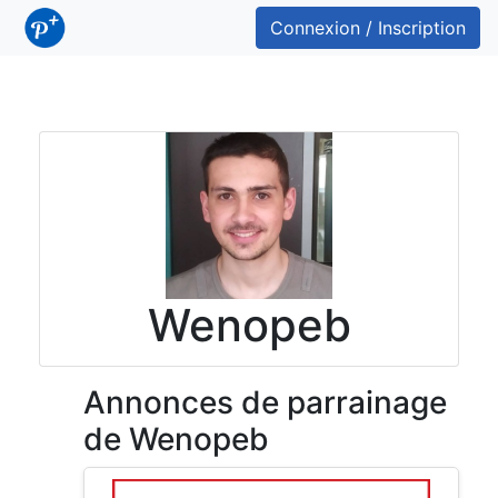
Connexion / Inscription
Wenopeb
Annonces de parrainage
de Wenopeb