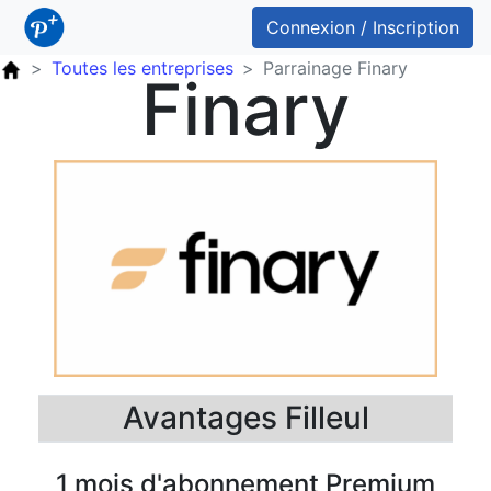
Connexion / Inscription
Toutes les entreprises
Parrainage Finary
Finary
Avantages Filleul
1 mois d'abonnement Premium