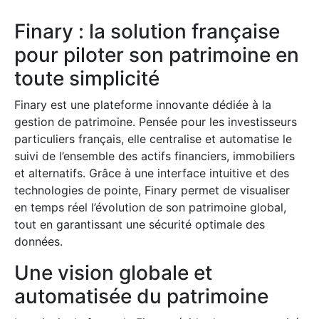
Finary : la solution française
pour piloter son patrimoine en
toute simplicité
Finary est une plateforme innovante dédiée à la
gestion de patrimoine. Pensée pour les investisseurs
particuliers français, elle centralise et automatise le
suivi de l’ensemble des actifs financiers, immobiliers
et alternatifs. Grâce à une interface intuitive et des
technologies de pointe, Finary permet de visualiser
en temps réel l’évolution de son patrimoine global,
tout en garantissant une sécurité optimale des
données.
Une vision globale et
automatisée du patrimoine