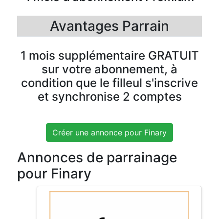
Avantages Parrain
1 mois supplémentaire GRATUIT
sur votre abonnement, à
condition que le filleul s'inscrive
et synchronise 2 comptes
Créer une annonce pour Finary
Annonces de parrainage
pour Finary