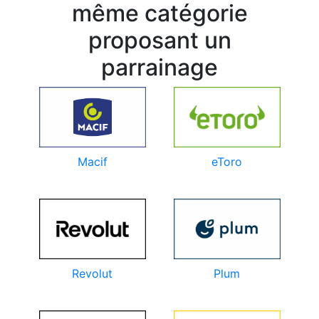
même catégorie
proposant un
parrainage
eToro
Macif
Revolut
Plum