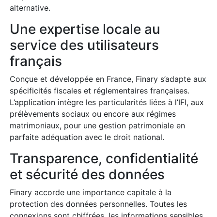
alternative.
Une expertise locale au
service des utilisateurs
français
Conçue et développée en France, Finary s’adapte aux
spécificités fiscales et réglementaires françaises.
L’application intègre les particularités liées à l’IFI, aux
prélèvements sociaux ou encore aux régimes
matrimoniaux, pour une gestion patrimoniale en
parfaite adéquation avec le droit national.
Transparence, confidentialité
et sécurité des données
Finary accorde une importance capitale à la
protection des données personnelles. Toutes les
connexions sont chiffrées, les informations sensibles