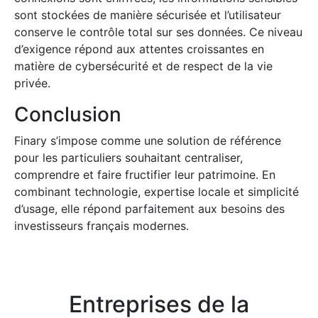
sont stockées de manière sécurisée et l’utilisateur
conserve le contrôle total sur ses données. Ce niveau
d’exigence répond aux attentes croissantes en
matière de cybersécurité et de respect de la vie
privée.
Conclusion
Finary s’impose comme une solution de référence
pour les particuliers souhaitant centraliser,
comprendre et faire fructifier leur patrimoine. En
combinant technologie, expertise locale et simplicité
d’usage, elle répond parfaitement aux besoins des
investisseurs français modernes.
Entreprises de la