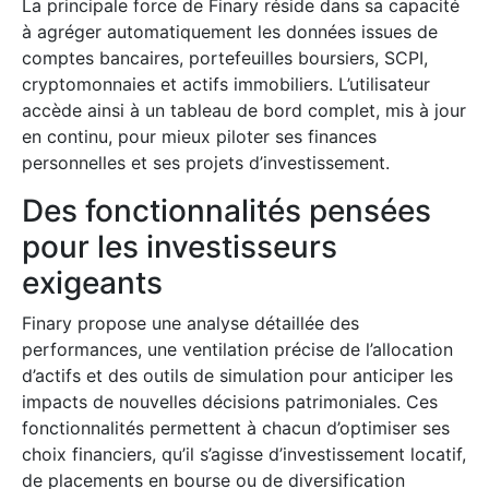
La principale force de Finary réside dans sa capacité
à agréger automatiquement les données issues de
comptes bancaires, portefeuilles boursiers, SCPI,
cryptomonnaies et actifs immobiliers. L’utilisateur
accède ainsi à un tableau de bord complet, mis à jour
en continu, pour mieux piloter ses finances
personnelles et ses projets d’investissement.
Des fonctionnalités pensées
pour les investisseurs
exigeants
Finary propose une analyse détaillée des
performances, une ventilation précise de l’allocation
d’actifs et des outils de simulation pour anticiper les
impacts de nouvelles décisions patrimoniales. Ces
fonctionnalités permettent à chacun d’optimiser ses
choix financiers, qu’il s’agisse d’investissement locatif,
de placements en bourse ou de diversification