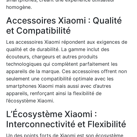
homogène.
Accessoires Xiaomi : Qualité
et Compatibilité
Les accessoires Xiaomi répondent aux exigences de
qualité et de durabilité. La gamme inclut des
écouteurs, chargeurs et autres produits
technologiques qui complètent parfaitement les
appareils de la marque. Ces accessoires offrent non
seulement une compatibilité optimale avec les
smartphones Xiaomi mais aussi avec d’autres
appareils, renforçant ainsi la flexibilité de
l’écosystème Xiaomi.
L’Écosystème Xiaomi :
Interconnectivité et Flexibilité
Un des points forts de Xiaomi est son écosystème