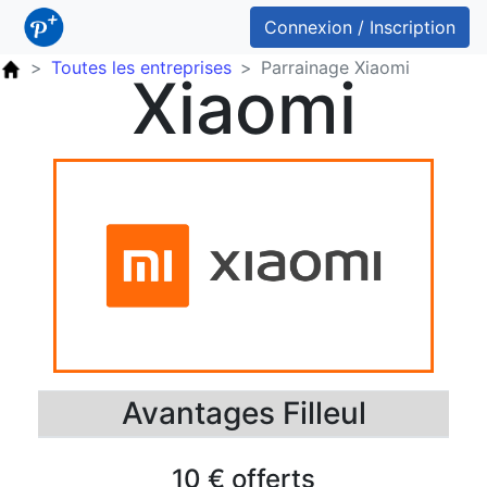
Connexion / Inscription
Toutes les entreprises
Parrainage Xiaomi
Xiaomi
Avantages Filleul
10 € offerts