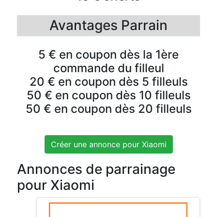
Avantages Parrain
5 € en coupon dès la 1ère
commande du filleul
20 € en coupon dès 5 filleuls
50 € en coupon dès 10 filleuls
50 € en coupon dès 20 filleuls
Créer une annonce pour Xiaomi
Annonces de parrainage
pour Xiaomi