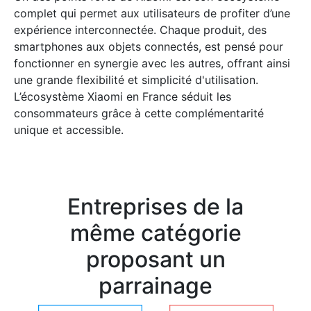
complet qui permet aux utilisateurs de profiter d’une
expérience interconnectée. Chaque produit, des
smartphones aux objets connectés, est pensé pour
fonctionner en synergie avec les autres, offrant ainsi
une grande flexibilité et simplicité d'utilisation.
L’écosystème Xiaomi en France séduit les
consommateurs grâce à cette complémentarité
unique et accessible.
Entreprises de la
même catégorie
proposant un
parrainage