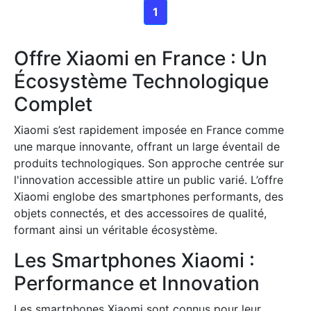
1
Offre Xiaomi en France : Un
Écosystème Technologique
Complet
Xiaomi s’est rapidement imposée en France comme
une marque innovante, offrant un large éventail de
produits technologiques. Son approche centrée sur
l'innovation accessible attire un public varié. L’offre
Xiaomi englobe des smartphones performants, des
objets connectés, et des accessoires de qualité,
formant ainsi un véritable écosystème.
Les Smartphones Xiaomi :
Performance et Innovation
Les smartphones Xiaomi sont connus pour leur