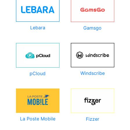
Lebara
Gamsgo
Windscribe
pCloud
La Poste Mobile
Fizzer