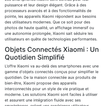
puissance et leur design élégant. Grâce à des
processeurs avancés et à des fonctionnalités de
pointe, les appareils Xiaomi répondent aux besoins
des utilisateurs modernes. Que ce soit pour des
photos de haute qualité, un affichage immersif ou
une autonomie prolongée, Xiaomi sait séduire les
utilisateurs en quête de technologies performantes.
Objets Connectés Xiaomi : Un
Quotidien Simplifié
L’offre Xiaomi va au-delà des smartphones avec une
gamme d'objets connectés conçus pour simplifier le
quotidien. De la maison connectée aux produits de
bien-être, Xiaomi propose des appareils
interconnectés pour un style de vie pratique et
moderne. Les solutions Xiaomi sont faciles à utiliser
et assurent une intégration fluide avec ses
smartphones, créant une expérience utilisateur