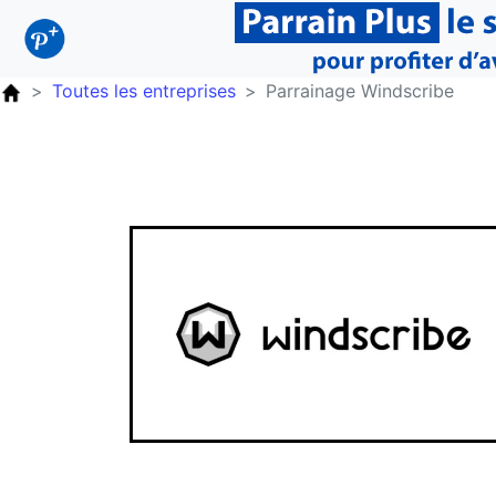
Toutes les entreprises
Parrainage Windscribe