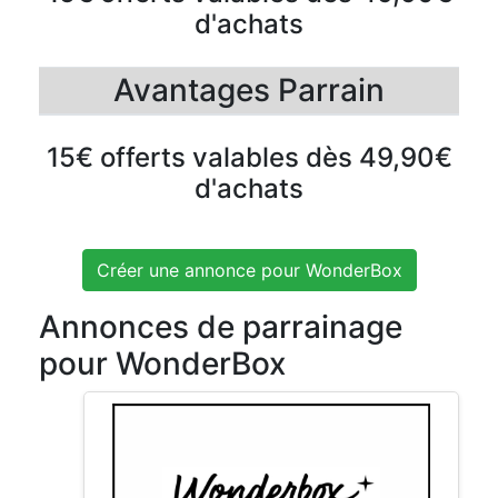
d'achats
Avantages Parrain
15€ offerts valables dès 49,90€
d'achats
Créer une annonce pour WonderBox
Annonces de parrainage
pour WonderBox