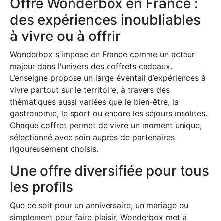
Offre Wonderbox en France :
des expériences inoubliables
à vivre ou à offrir
Wonderbox s'impose en France comme un acteur
majeur dans l'univers des coffrets cadeaux.
L’enseigne propose un large éventail d’expériences à
vivre partout sur le territoire, à travers des
thématiques aussi variées que le bien-être, la
gastronomie, le sport ou encore les séjours insolites.
Chaque coffret permet de vivre un moment unique,
sélectionné avec soin auprès de partenaires
rigoureusement choisis.
Une offre diversifiée pour tous
les profils
Que ce soit pour un anniversaire, un mariage ou
simplement pour faire plaisir, Wonderbox met à