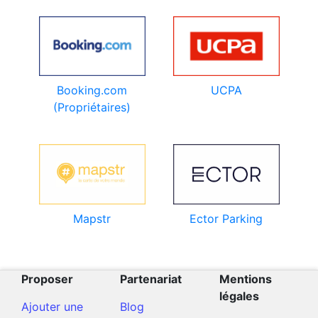
Booking.com
UCPA
(Propriétaires)
Mapstr
Ector Parking
Proposer
Partenariat
Mentions
légales
Ajouter une
Blog