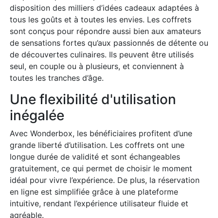
disposition des milliers d’idées cadeaux adaptées à
tous les goûts et à toutes les envies. Les coffrets
sont conçus pour répondre aussi bien aux amateurs
de sensations fortes qu’aux passionnés de détente ou
de découvertes culinaires. Ils peuvent être utilisés
seul, en couple ou à plusieurs, et conviennent à
toutes les tranches d’âge.
Une flexibilité d'utilisation
inégalée
Avec Wonderbox, les bénéficiaires profitent d’une
grande liberté d’utilisation. Les coffrets ont une
longue durée de validité et sont échangeables
gratuitement, ce qui permet de choisir le moment
idéal pour vivre l’expérience. De plus, la réservation
en ligne est simplifiée grâce à une plateforme
intuitive, rendant l’expérience utilisateur fluide et
agréable.