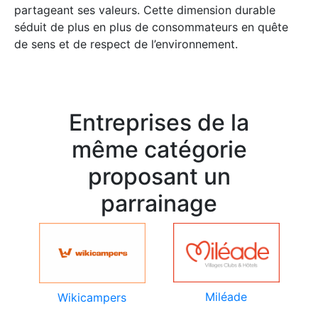
partageant ses valeurs. Cette dimension durable
séduit de plus en plus de consommateurs en quête
de sens et de respect de l’environnement.
Entreprises de la
même catégorie
proposant un
parrainage
Miléade
Wikicampers