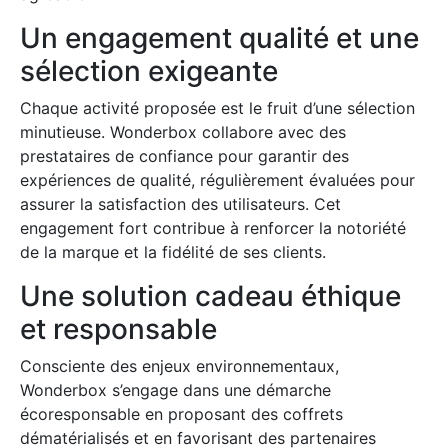
Un engagement qualité et une
sélection exigeante
Chaque activité proposée est le fruit d’une sélection
minutieuse. Wonderbox collabore avec des
prestataires de confiance pour garantir des
expériences de qualité, régulièrement évaluées pour
assurer la satisfaction des utilisateurs. Cet
engagement fort contribue à renforcer la notoriété
de la marque et la fidélité de ses clients.
Une solution cadeau éthique
et responsable
Consciente des enjeux environnementaux,
Wonderbox s’engage dans une démarche
écoresponsable en proposant des coffrets
dématérialisés et en favorisant des partenaires