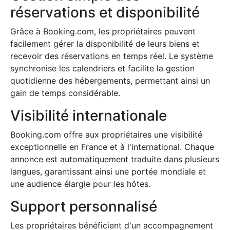
réservations et disponibilité
Grâce à Booking.com, les propriétaires peuvent
facilement gérer la disponibilité de leurs biens et
recevoir des réservations en temps réel. Le système
synchronise les calendriers et facilite la gestion
quotidienne des hébergements, permettant ainsi un
gain de temps considérable.
Visibilité internationale
Booking.com offre aux propriétaires une visibilité
exceptionnelle en France et à l'international. Chaque
annonce est automatiquement traduite dans plusieurs
langues, garantissant ainsi une portée mondiale et
une audience élargie pour les hôtes.
Support personnalisé
Les propriétaires bénéficient d'un accompagnement