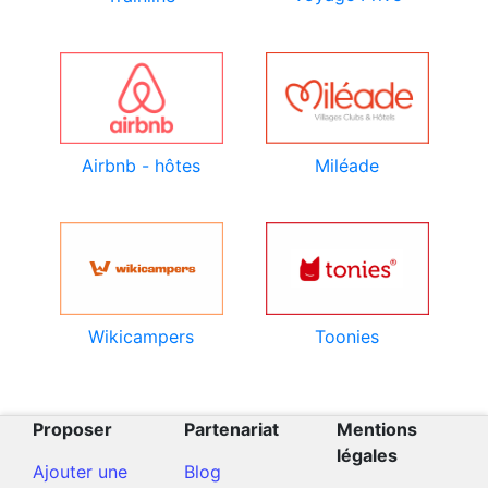
Airbnb - hôtes
Miléade
Wikicampers
Toonies
Proposer
Partenariat
Mentions
légales
Ajouter une
Blog