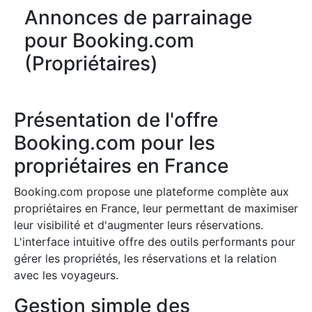
Annonces de parrainage
pour Booking.com
(Propriétaires)
Présentation de l'offre
Booking.com pour les
propriétaires en France
Booking.com propose une plateforme complète aux
propriétaires en France, leur permettant de maximiser
leur visibilité et d'augmenter leurs réservations.
L'interface intuitive offre des outils performants pour
gérer les propriétés, les réservations et la relation
avec les voyageurs.
Gestion simple des