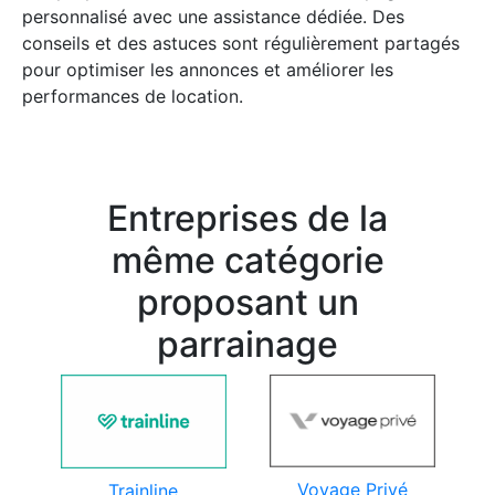
personnalisé avec une assistance dédiée. Des
conseils et des astuces sont régulièrement partagés
pour optimiser les annonces et améliorer les
performances de location.
Entreprises de la
même catégorie
proposant un
parrainage
Voyage Privé
Trainline