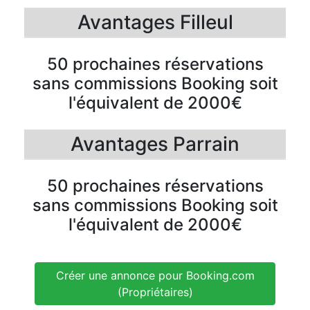
Avantages Filleul
50 prochaines réservations
sans commissions Booking soit
l'équivalent de 2000€
Avantages Parrain
50 prochaines réservations
sans commissions Booking soit
l'équivalent de 2000€
Créer une annonce pour Booking.com
(Propriétaires)