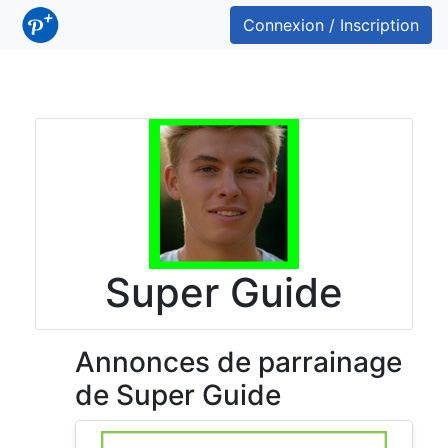
Connexion / Inscription
Super Guide
Annonces de parrainage
de Super Guide