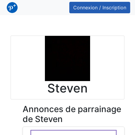
Connexion / Inscription
Steven
Annonces de parrainage
de Steven