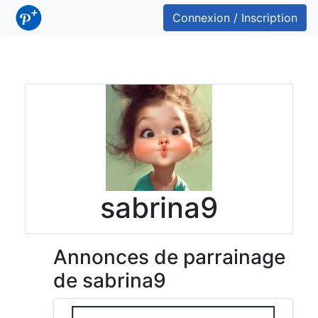
Connexion / Inscription
sabrina9
Annonces de parrainage
de sabrina9