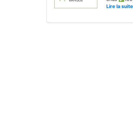
Lire la suite