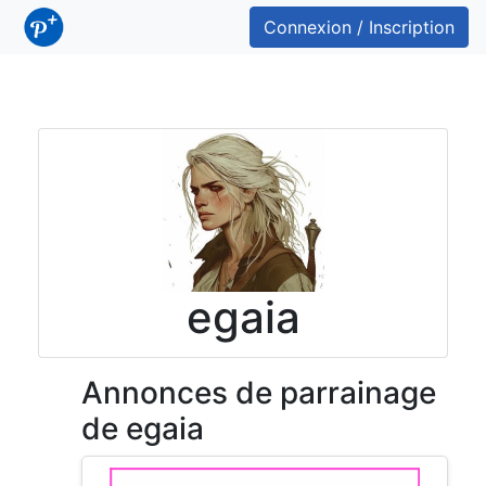
Connexion / Inscription
egaia
Annonces de parrainage
de egaia