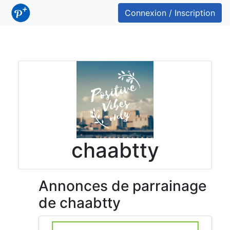
Connexion / Inscription
chaabtty
Annonces de parrainage
de chaabtty