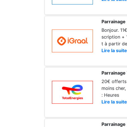
Parrainage 
Bonjour. 11
scription +
t à partir 
Lire la suite
Parrainage
20€ offerts 
moins cher, 
: Heures
Lire la suite
Parrainage