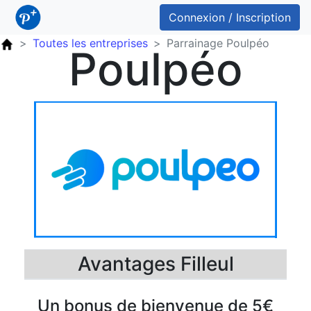
Connexion / Inscription
Toutes les entreprises
Parrainage Poulpéo
Poulpéo
Avantages Filleul
Un bonus de bienvenue de 5€