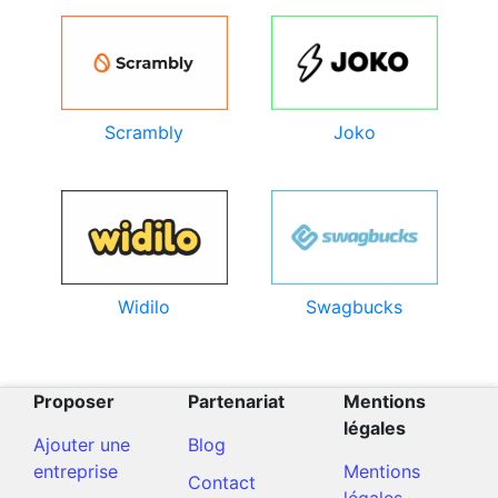
Joko
Scrambly
Swagbucks
Widilo
Proposer
Partenariat
Mentions
légales
Ajouter une
Blog
entreprise
Mentions
Contact