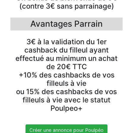
(contre 3€ sans parrainage)
Avantages Parrain
3€ à la validation du 1er
cashback du filleul ayant
effectué au minimum un achat
de 20€ TTC
+10% des cashbacks de vos
filleuls à vie
ou 15% des cashbacks de vos
filleuls à vie avec le statut
Poulpeo+
Créer une annonce pour Poulpéo