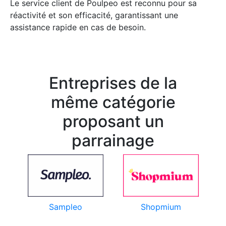
Le service client de Poulpeo est reconnu pour sa
réactivité et son efficacité, garantissant une
assistance rapide en cas de besoin.
Entreprises de la
même catégorie
proposant un
parrainage
Shopmium
Sampleo