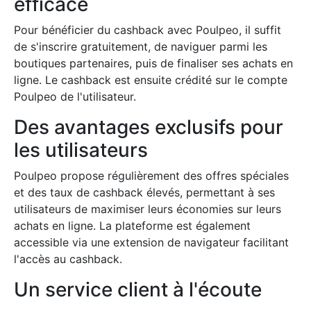
efficace
Pour bénéficier du cashback avec Poulpeo, il suffit
de s'inscrire gratuitement, de naviguer parmi les
boutiques partenaires, puis de finaliser ses achats en
ligne. Le cashback est ensuite crédité sur le compte
Poulpeo de l'utilisateur.
Des avantages exclusifs pour
les utilisateurs
Poulpeo propose régulièrement des offres spéciales
et des taux de cashback élevés, permettant à ses
utilisateurs de maximiser leurs économies sur leurs
achats en ligne. La plateforme est également
accessible via une extension de navigateur facilitant
l'accès au cashback.
Un service client à l'écoute