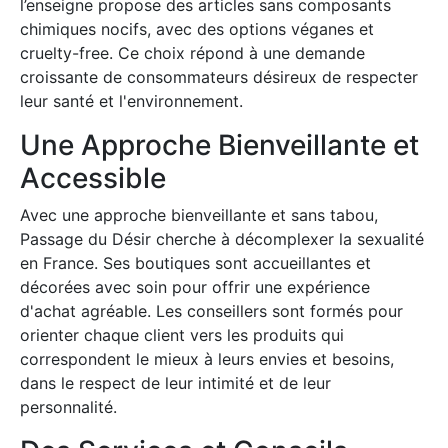
l’enseigne propose des articles sans composants
chimiques nocifs, avec des options véganes et
cruelty-free. Ce choix répond à une demande
croissante de consommateurs désireux de respecter
leur santé et l'environnement.
Une Approche Bienveillante et
Accessible
Avec une approche bienveillante et sans tabou,
Passage du Désir cherche à décomplexer la sexualité
en France. Ses boutiques sont accueillantes et
décorées avec soin pour offrir une expérience
d'achat agréable. Les conseillers sont formés pour
orienter chaque client vers les produits qui
correspondent le mieux à leurs envies et besoins,
dans le respect de leur intimité et de leur
personnalité.