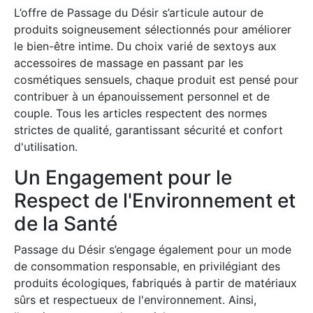
L’offre de Passage du Désir s’articule autour de
produits soigneusement sélectionnés pour améliorer
le bien-être intime. Du choix varié de sextoys aux
accessoires de massage en passant par les
cosmétiques sensuels, chaque produit est pensé pour
contribuer à un épanouissement personnel et de
couple. Tous les articles respectent des normes
strictes de qualité, garantissant sécurité et confort
d'utilisation.
Un Engagement pour le
Respect de l'Environnement et
de la Santé
Passage du Désir s’engage également pour un mode
de consommation responsable, en privilégiant des
produits écologiques, fabriqués à partir de matériaux
sûrs et respectueux de l'environnement. Ainsi,