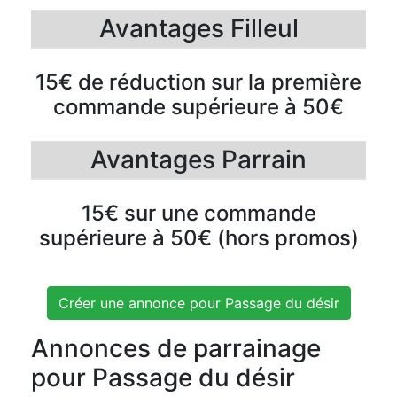
Avantages Filleul
15€ de réduction sur la première
commande supérieure à 50€
Avantages Parrain
15€ sur une commande
supérieure à 50€ (hors promos)
Créer une annonce pour Passage du désir
Annonces de parrainage
pour Passage du désir