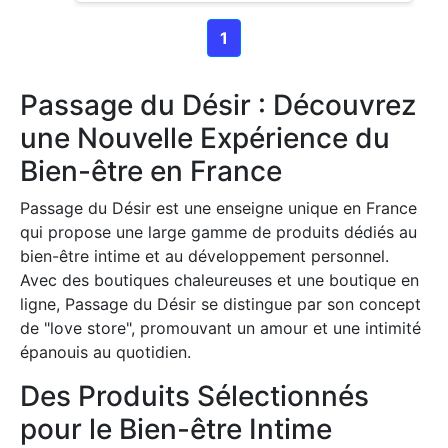
1
Passage du Désir : Découvrez
une Nouvelle Expérience du
Bien-être en France
Passage du Désir est une enseigne unique en France
qui propose une large gamme de produits dédiés au
bien-être intime et au développement personnel.
Avec des boutiques chaleureuses et une boutique en
ligne, Passage du Désir se distingue par son concept
de "love store", promouvant un amour et une intimité
épanouis au quotidien.
Des Produits Sélectionnés
pour le Bien-être Intime