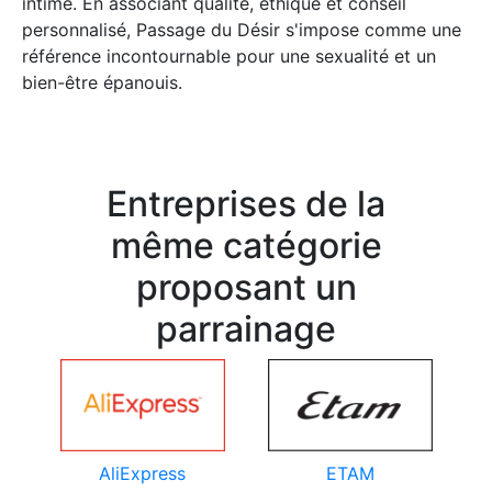
intime. En associant qualité, éthique et conseil
personnalisé, Passage du Désir s'impose comme une
référence incontournable pour une sexualité et un
bien-être épanouis.
Entreprises de la
même catégorie
proposant un
parrainage
AliExpress
ETAM