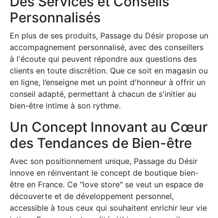
Des Services et Conseils
Personnalisés
En plus de ses produits, Passage du Désir propose un
accompagnement personnalisé, avec des conseillers
à l'écoute qui peuvent répondre aux questions des
clients en toute discrétion. Que ce soit en magasin ou
en ligne, l’enseigne met un point d'honneur à offrir un
conseil adapté, permettant à chacun de s'initier au
bien-être intime à son rythme.
Un Concept Innovant au Cœur
des Tendances de Bien-être
Avec son positionnement unique, Passage du Désir
innove en réinventant le concept de boutique bien-
être en France. Ce "love store" se veut un espace de
découverte et de développement personnel,
accessible à tous ceux qui souhaitent enrichir leur vie