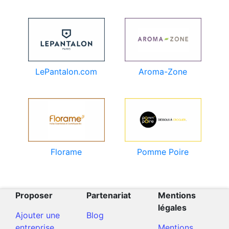
LePantalon.com
Aroma-Zone
Florame
Pomme Poire
Proposer
Partenariat
Mentions
légales
Ajouter une
Blog
entreprise
Mentions