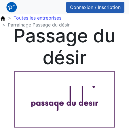
Connexion / Inscription
Toutes les entreprises
Parrainage Passage du désir
Passage du
désir