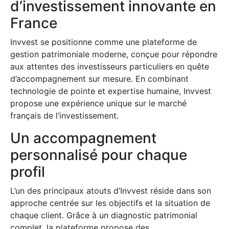
d’investissement innovante en
France
Invvest se positionne comme une plateforme de
gestion patrimoniale moderne, conçue pour répondre
aux attentes des investisseurs particuliers en quête
d’accompagnement sur mesure. En combinant
technologie de pointe et expertise humaine, Invvest
propose une expérience unique sur le marché
français de l’investissement.
Un accompagnement
personnalisé pour chaque
profil
L’un des principaux atouts d’Invvest réside dans son
approche centrée sur les objectifs et la situation de
chaque client. Grâce à un diagnostic patrimonial
complet, la plateforme propose des