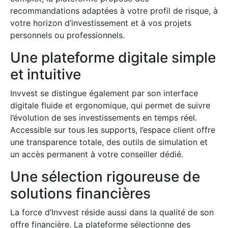
recommandations adaptées à votre profil de risque, à
votre horizon d’investissement et à vos projets
personnels ou professionnels.
Une plateforme digitale simple
et intuitive
Invvest se distingue également par son interface
digitale fluide et ergonomique, qui permet de suivre
l’évolution de ses investissements en temps réel.
Accessible sur tous les supports, l’espace client offre
une transparence totale, des outils de simulation et
un accès permanent à votre conseiller dédié.
Une sélection rigoureuse de
solutions financières
La force d’Invvest réside aussi dans la qualité de son
offre financière. La plateforme sélectionne des