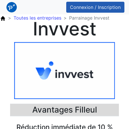
Connexion / Inscription
Toutes les entreprises
Parrainage Invvest
Invvest
Avantages Filleul
Réduction immédiate de 10 %