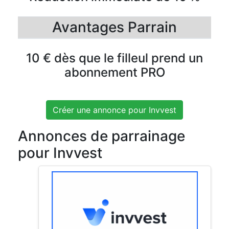
Avantages Parrain
10 € dès que le filleul prend un
abonnement PRO
Créer une annonce pour Invvest
Annonces de parrainage
pour Invvest