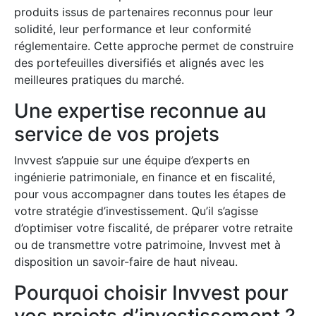
produits issus de partenaires reconnus pour leur
solidité, leur performance et leur conformité
réglementaire. Cette approche permet de construire
des portefeuilles diversifiés et alignés avec les
meilleures pratiques du marché.
Une expertise reconnue au
service de vos projets
Invvest s’appuie sur une équipe d’experts en
ingénierie patrimoniale, en finance et en fiscalité,
pour vous accompagner dans toutes les étapes de
votre stratégie d’investissement. Qu’il s’agisse
d’optimiser votre fiscalité, de préparer votre retraite
ou de transmettre votre patrimoine, Invvest met à
disposition un savoir-faire de haut niveau.
Pourquoi choisir Invvest pour
vos projets d’investissement ?