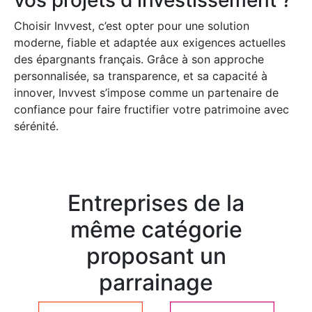
Choisir Invvest, c’est opter pour une solution
moderne, fiable et adaptée aux exigences actuelles
des épargnants français. Grâce à son approche
personnalisée, sa transparence, et sa capacité à
innover, Invvest s’impose comme un partenaire de
confiance pour faire fructifier votre patrimoine avec
sérénité.
Entreprises de la
même catégorie
proposant un
parrainage