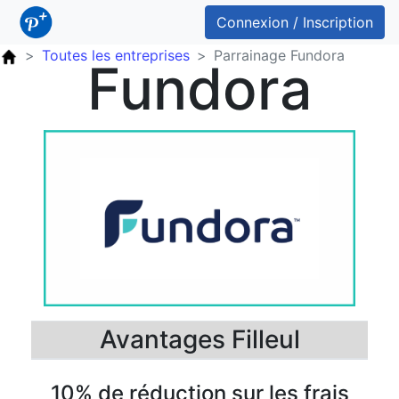
Connexion / Inscription
Toutes les entreprises
Parrainage Fundora
Fundora
Avantages Filleul
10% de réduction sur les frais