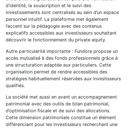
d’identité, la souscription et le suivi des
investissements sont centralisés au sein d’un espace
personnel intuitif. La plateforme met également
l’accent sur la pédagogie avec des contenus
explicatifs accessibles aux investisseurs souhaitant
découvrir le fonctionnement du private equity.
Autre particularité importante : Fundora propose un
accès mutualisé à des fonds professionnels grâce à
une structuration adaptée aux particuliers. Cette
organisation permet de rendre accessibles des
stratégies habituellement réservées aux investisseurs
qualifiés.
La société met aussi en avant un accompagnement
patrimonial avec des outils de bilan patrimonial,
d’optimisation fiscale et de suivi des allocations.
Cette dimension patrimoniale constitue un élément
différenciant pour les investisseurs recherchant une