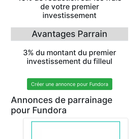
de votre premier
investissement
Avantages Parrain
3% du montant du premier
investissement du filleul
Créer une annonce pour Fundora
Annonces de parrainage
pour Fundora