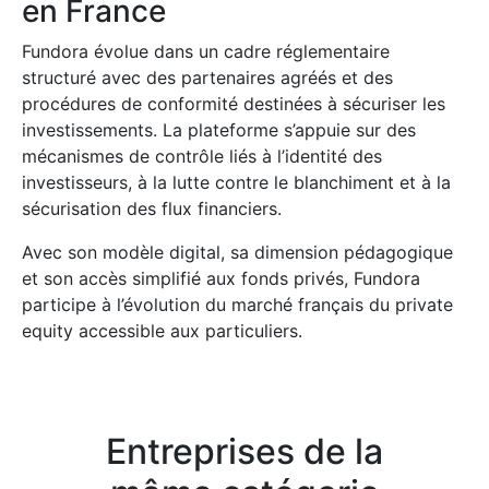
en France
Fundora évolue dans un cadre réglementaire
structuré avec des partenaires agréés et des
procédures de conformité destinées à sécuriser les
investissements. La plateforme s’appuie sur des
mécanismes de contrôle liés à l’identité des
investisseurs, à la lutte contre le blanchiment et à la
sécurisation des flux financiers.
Avec son modèle digital, sa dimension pédagogique
et son accès simplifié aux fonds privés, Fundora
participe à l’évolution du marché français du private
equity accessible aux particuliers.
Entreprises de la