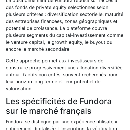
Le positionnement de Fundora repose sur l’accès à
des fonds de private equity sélectionnés selon
plusieurs critères : diversification sectorielle, maturité
des entreprises financées, zones géographiques et
potentiel de croissance. La plateforme couvre
plusieurs segments du capital-investissement comme
le venture capital, le growth equity, le buyout ou
encore le marché secondaire.
Cette approche permet aux investisseurs de
construire progressivement une allocation diversifiée
autour d’actifs non cotés, souvent recherchés pour
leur horizon long terme et leur potentiel de
valorisation.
Les spécificités de Fundora
sur le marché français
Fundora se distingue par une expérience utilisateur
entièrement digitalisée. L’inscription, la vérification