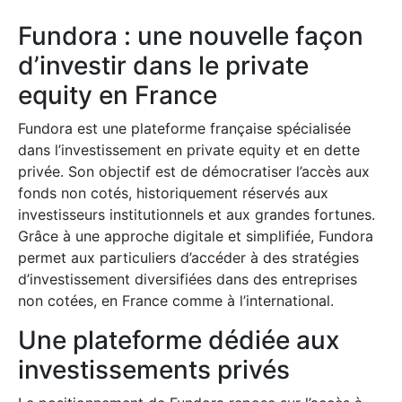
Fundora : une nouvelle façon
d’investir dans le private
equity en France
Fundora est une plateforme française spécialisée
dans l’investissement en private equity et en dette
privée. Son objectif est de démocratiser l’accès aux
fonds non cotés, historiquement réservés aux
investisseurs institutionnels et aux grandes fortunes.
Grâce à une approche digitale et simplifiée, Fundora
permet aux particuliers d’accéder à des stratégies
d’investissement diversifiées dans des entreprises
non cotées, en France comme à l’international.
Une plateforme dédiée aux
investissements privés