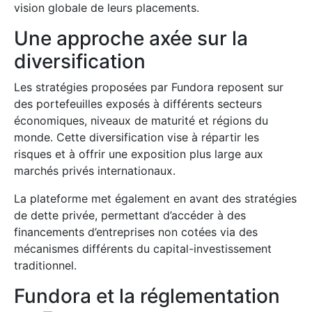
vision globale de leurs placements.
Une approche axée sur la
diversification
Les stratégies proposées par Fundora reposent sur
des portefeuilles exposés à différents secteurs
économiques, niveaux de maturité et régions du
monde. Cette diversification vise à répartir les
risques et à offrir une exposition plus large aux
marchés privés internationaux.
La plateforme met également en avant des stratégies
de dette privée, permettant d’accéder à des
financements d’entreprises non cotées via des
mécanismes différents du capital-investissement
traditionnel.
Fundora et la réglementation