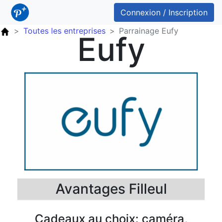
Connexion / Inscription
Toutes les entreprises
Parrainage Eufy
Eufy
Avantages Filleul
Cadeaux au choix: caméra,