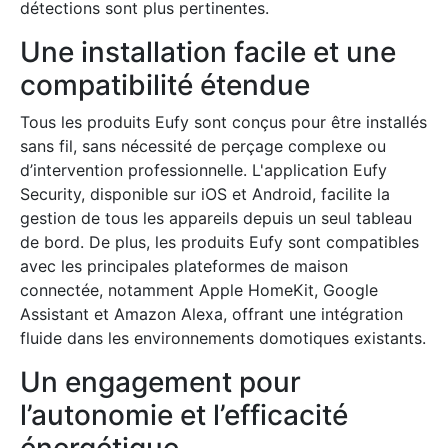
détections sont plus pertinentes.
Une installation facile et une
compatibilité étendue
Tous les produits Eufy sont conçus pour être installés
sans fil, sans nécessité de perçage complexe ou
d’intervention professionnelle. L'application Eufy
Security, disponible sur iOS et Android, facilite la
gestion de tous les appareils depuis un seul tableau
de bord. De plus, les produits Eufy sont compatibles
avec les principales plateformes de maison
connectée, notamment Apple HomeKit, Google
Assistant et Amazon Alexa, offrant une intégration
fluide dans les environnements domotiques existants.
Un engagement pour
l’autonomie et l’efficacité