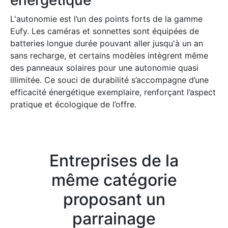
énergétique
L'autonomie est l’un des points forts de la gamme
Eufy. Les caméras et sonnettes sont équipées de
batteries longue durée pouvant aller jusqu'à un an
sans recharge, et certains modèles intègrent même
des panneaux solaires pour une autonomie quasi
illimitée. Ce souci de durabilité s’accompagne d’une
efficacité énergétique exemplaire, renforçant l’aspect
pratique et écologique de l’offre.
Entreprises de la
même catégorie
proposant un
parrainage