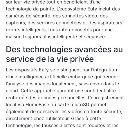
sur leur vie privée tout en bénéficiant d’une
technologie de pointe. L’écosystème Eufy inclut des
caméras de sécurité, des sonnettes vidéo, des
capteurs, des serrures connectées et des aspirateurs
robots intelligents, tous interconnectés pour une
maison toujours plus intelligente et sécurisée.
Des technologies avancées au
service de la vie privée
Les dispositifs Eufy se distinguent par l’intégration
d’une intelligence artificielle embarquée qui permet
l’analyse des images localement, sans envoi dans le
cloud. Cette approche garantit une confidentialité
renforcée des données personnelles. L’enregistrement
local via HomeBase ou carte microSD permet
également de conserver les vidéos en toute sécurité,
directement chez l’utilisateur. Grâce à cette
technologie, les fausses alertes sont réduites et les