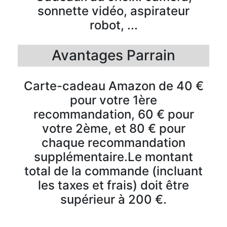
sonnette vidéo, aspirateur
robot, ...
Avantages Parrain
Carte-cadeau Amazon de 40 €
pour votre 1ère
recommandation, 60 € pour
votre 2ème, et 80 € pour
chaque recommandation
supplémentaire.Le montant
total de la commande (incluant
les taxes et frais) doit être
supérieur à 200 €.