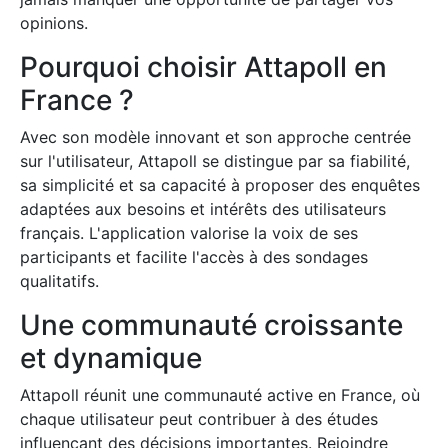
opinions.
Pourquoi choisir Attapoll en
France ?
Avec son modèle innovant et son approche centrée
sur l'utilisateur, Attapoll se distingue par sa fiabilité,
sa simplicité et sa capacité à proposer des enquêtes
adaptées aux besoins et intérêts des utilisateurs
français. L'application valorise la voix de ses
participants et facilite l'accès à des sondages
qualitatifs.
Une communauté croissante
et dynamique
Attapoll réunit une communauté active en France, où
chaque utilisateur peut contribuer à des études
influençant des décisions importantes. Rejoindre