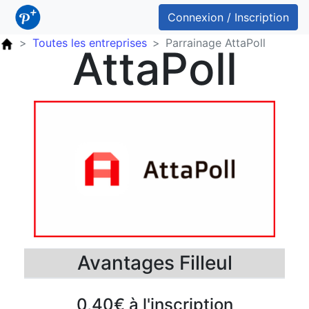
Connexion / Inscription
Toutes les entreprises
Parrainage AttaPoll
AttaPoll
Avantages Filleul
0,40€ à l'inscription