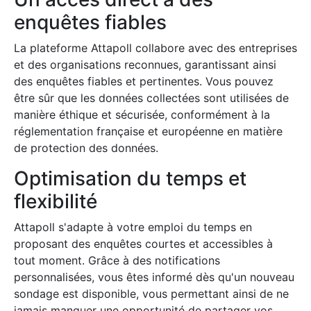
enquêtes fiables
La plateforme Attapoll collabore avec des entreprises
et des organisations reconnues, garantissant ainsi
des enquêtes fiables et pertinentes. Vous pouvez
être sûr que les données collectées sont utilisées de
manière éthique et sécurisée, conformément à la
réglementation française et européenne en matière
de protection des données.
Optimisation du temps et
flexibilité
Attapoll s'adapte à votre emploi du temps en
proposant des enquêtes courtes et accessibles à
tout moment. Grâce à des notifications
personnalisées, vous êtes informé dès qu'un nouveau
sondage est disponible, vous permettant ainsi de ne
jamais manquer une opportunité de partager vos