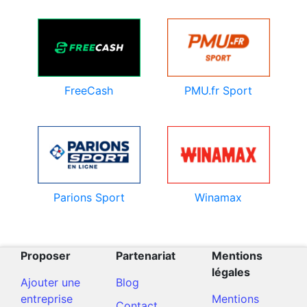
PMU.fr Sport
FreeCash
Parions Sport
Winamax
Proposer
Partenariat
Mentions
légales
Ajouter une
Blog
entreprise
Mentions
Contact