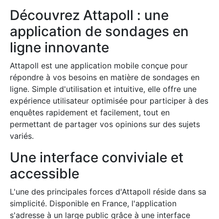
Découvrez Attapoll : une
application de sondages en
ligne innovante
Attapoll est une application mobile conçue pour
répondre à vos besoins en matière de sondages en
ligne. Simple d'utilisation et intuitive, elle offre une
expérience utilisateur optimisée pour participer à des
enquêtes rapidement et facilement, tout en
permettant de partager vos opinions sur des sujets
variés.
Une interface conviviale et
accessible
L'une des principales forces d'Attapoll réside dans sa
simplicité. Disponible en France, l'application
s'adresse à un large public grâce à une interface