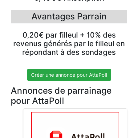
Avantages Parrain
0,20€ par filleul + 10% des
revenus générés par le filleul en
répondant à des sondages
Créer une annonce pour AttaPoll
Annonces de parrainage
pour AttaPoll