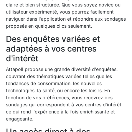
claire et bien structurée. Que vous soyez novice ou
utilisateur expérimenté, vous pourrez facilement
naviguer dans l'application et répondre aux sondages
proposés en quelques clics seulement.
Des enquêtes variées et
adaptées à vos centres
d'intérêt
Attapoll propose une grande diversité d'enquêtes,
couvrant des thématiques variées telles que les
tendances de consommation, les nouvelles
technologies, la santé, ou encore les loisirs. En
fonction de vos préférences, vous recevrez des
sondages qui correspondent à vos centres d'intérêt,
ce qui rend l'expérience à la fois enrichissante et
engageante.
Un accès direct à des