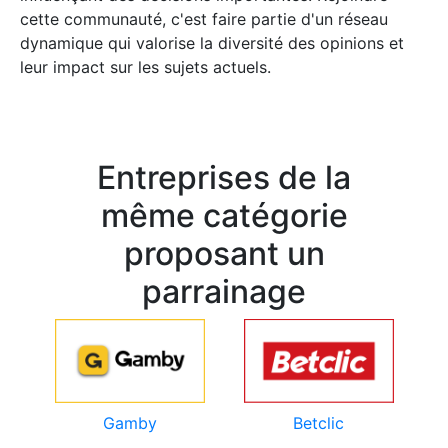
cette communauté, c'est faire partie d'un réseau
dynamique qui valorise la diversité des opinions et
leur impact sur les sujets actuels.
Entreprises de la
même catégorie
proposant un
parrainage
Gamby
Betclic