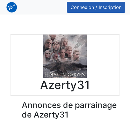
Connexion / Inscription
Azerty31
Annonces de parrainage
de Azerty31