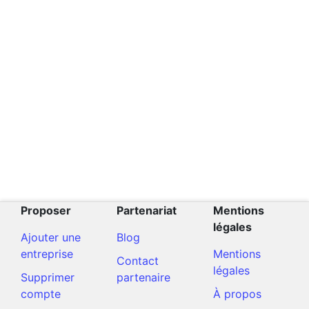
Proposer
Partenariat
Mentions
légales
Ajouter une
Blog
entreprise
Mentions
Contact
légales
Supprimer
partenaire
compte
À propos