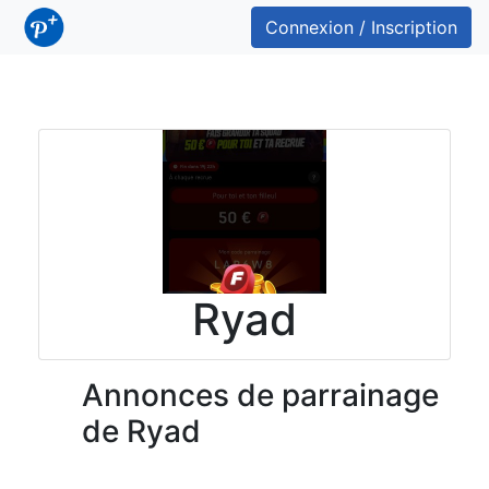
Connexion / Inscription
Ryad
Annonces de parrainage
de Ryad