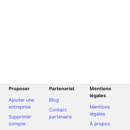
Proposer
Partenariat
Mentions
légales
Ajouter une
Blog
entreprise
Mentions
Contact
légales
Supprimer
partenaire
compte
À propos