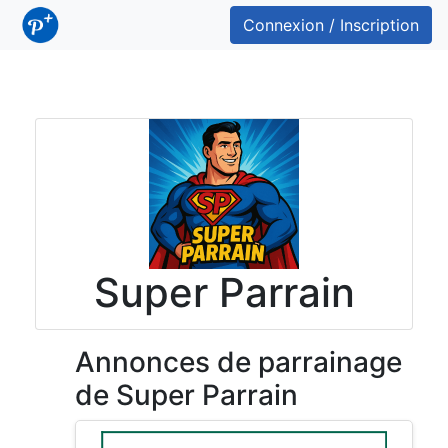
Connexion / Inscription
Super Parrain
Annonces de parrainage
de Super Parrain