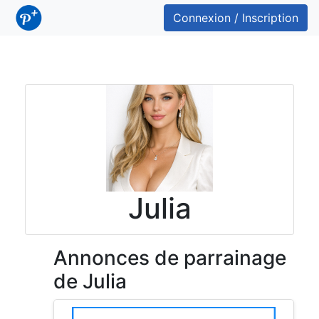
Connexion / Inscription
Julia
Annonces de parrainage
de Julia