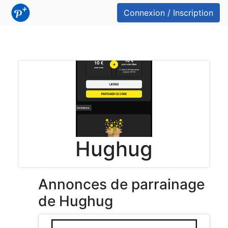
Connexion / Inscription
Hughug
Annonces de parrainage
de Hughug