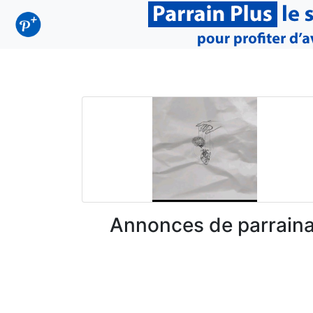
Annonces de parrain