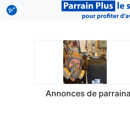
Annonces de parrain