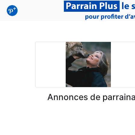
Annonces de parraina