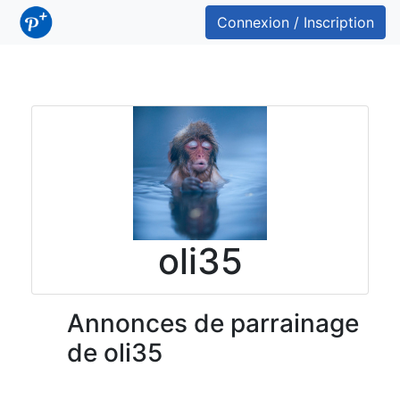
Connexion / Inscription
oli35
Annonces de parrainage
de oli35