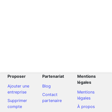
Proposer
Partenariat
Mentions
légales
Ajouter une
Blog
entreprise
Mentions
Contact
légales
Supprimer
partenaire
compte
À propos