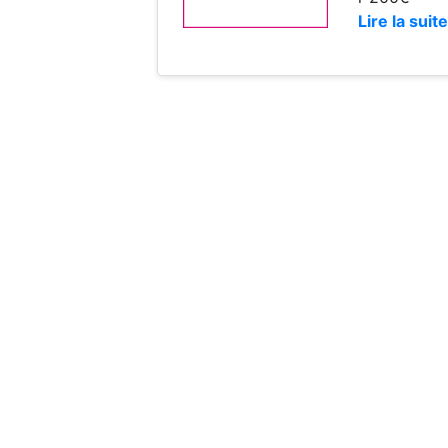
Lire la suite