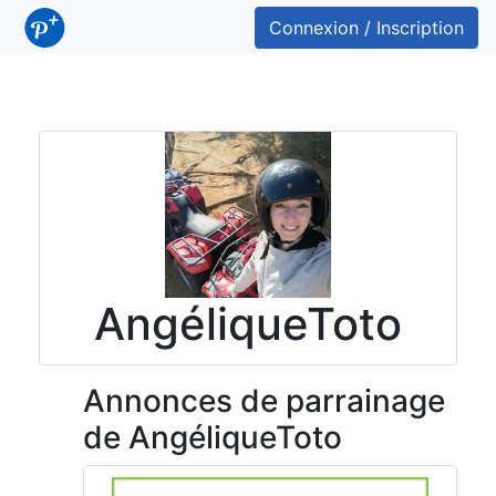
Connexion / Inscription
AngéliqueToto
Annonces de parrainage
de AngéliqueToto