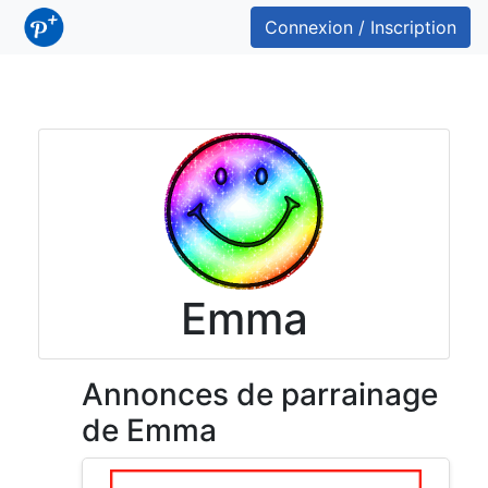
Connexion / Inscription
Emma
Annonces de parrainage
de Emma