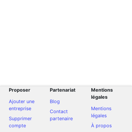
Proposer
Partenariat
Mentions
légales
Ajouter une
Blog
entreprise
Mentions
Contact
légales
Supprimer
partenaire
compte
À propos