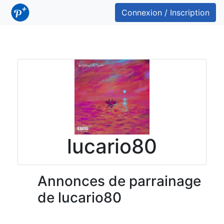
Connexion / Inscription
lucario80
Annonces de parrainage
de lucario80