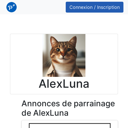
Connexion / Inscription
AlexLuna
Annonces de parrainage
de AlexLuna