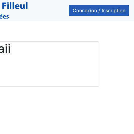
Connexion / Inscription
ii