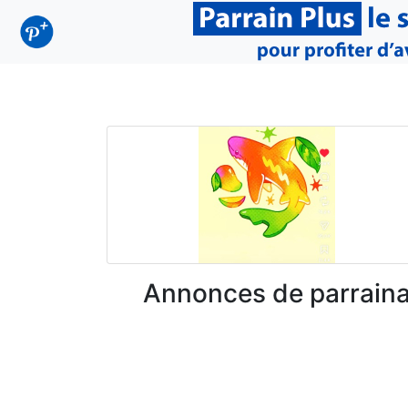
Annonces de parraina