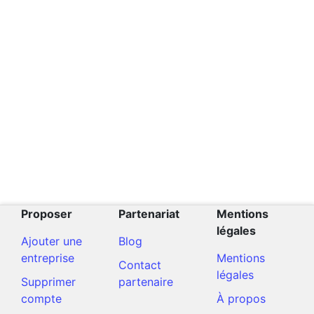
Proposer
Partenariat
Mentions
légales
Ajouter une
Blog
entreprise
Mentions
Contact
légales
Supprimer
partenaire
compte
À propos