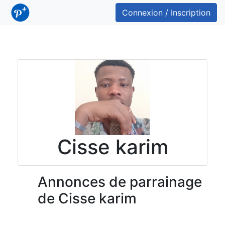
Connexion / Inscription
Cisse karim
Annonces de parrainage
de Cisse karim