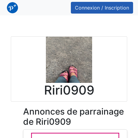
Connexion / Inscription
Riri0909
Annonces de parrainage
de Riri0909