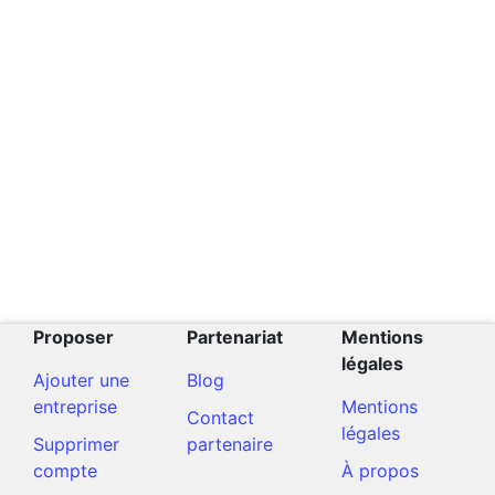
Proposer
Partenariat
Mentions
légales
Ajouter une
Blog
entreprise
Mentions
Contact
légales
Supprimer
partenaire
compte
À propos