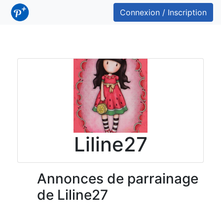
Connexion / Inscription
Liline27
Annonces de parrainage
de Liline27