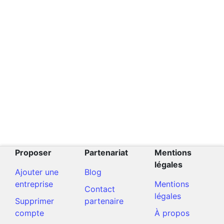
Proposer
Partenariat
Mentions
légales
Ajouter une
Blog
entreprise
Mentions
Contact
légales
Supprimer
partenaire
compte
À propos