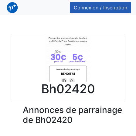
Connexion / Inscription
Bh02420
Annonces de parrainage
de Bh02420