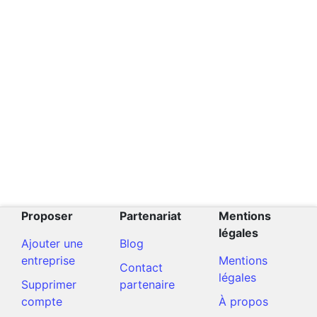
Proposer
Partenariat
Mentions
légales
Ajouter une
Blog
entreprise
Mentions
Contact
légales
Supprimer
partenaire
compte
À propos