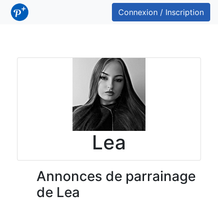
Connexion / Inscription
Lea
Annonces de parrainage
de Lea