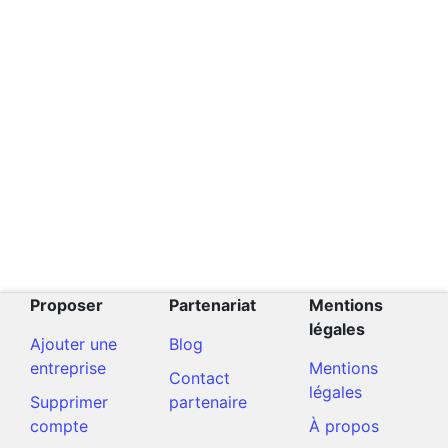
Proposer
Partenariat
Mentions
légales
Ajouter une
Blog
entreprise
Mentions
Contact
légales
Supprimer
partenaire
compte
À propos