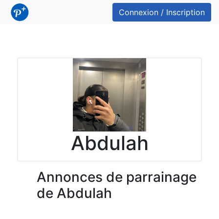
Connexion / Inscription
Abdulah
Annonces de parrainage
de Abdulah