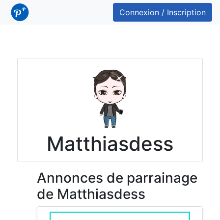
Connexion / Inscription
Matthiasdess
Annonces de parrainage
de Matthiasdess