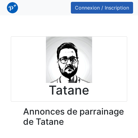
Connexion / Inscription
Tatane
Annonces de parrainage
de Tatane