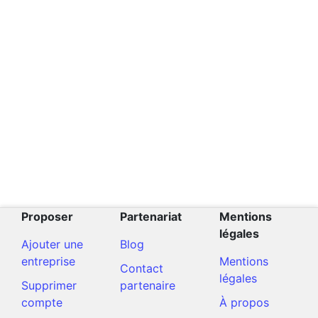
Proposer
Partenariat
Mentions
légales
Ajouter une
Blog
entreprise
Mentions
Contact
légales
Supprimer
partenaire
compte
À propos