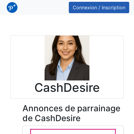
Connexion / Inscription
CashDesire
Annonces de parrainage
de CashDesire