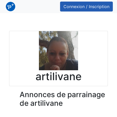
Connexion / Inscription
artilivane
Annonces de parrainage
de artilivane