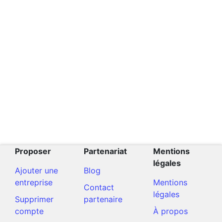
Proposer
Partenariat
Mentions
légales
Ajouter une
Blog
entreprise
Mentions
Contact
légales
Supprimer
partenaire
compte
À propos