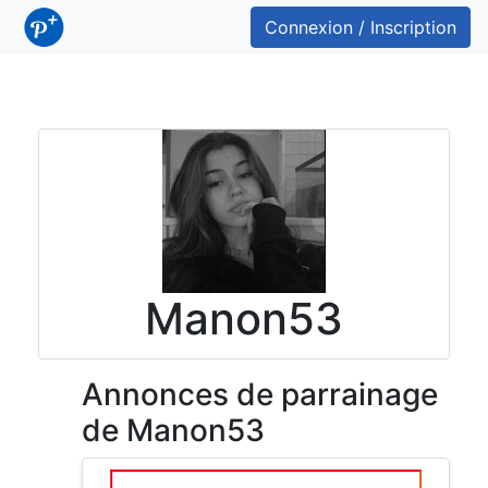
Connexion / Inscription
Manon53
Annonces de parrainage
de Manon53