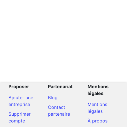
Proposer
Partenariat
Mentions
légales
Ajouter une
Blog
entreprise
Mentions
Contact
légales
Supprimer
partenaire
compte
À propos