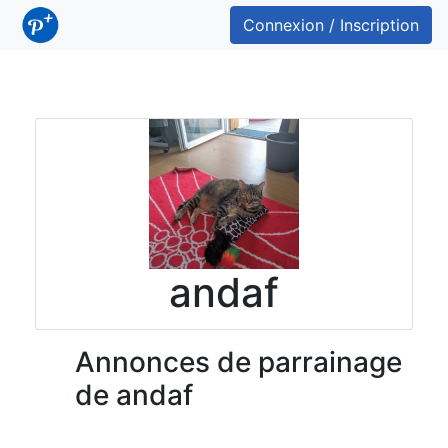
Connexion / Inscription
andaf
Annonces de parrainage
de andaf