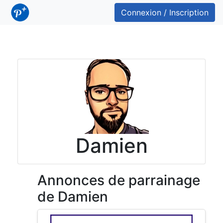
Connexion / Inscription
Damien
Annonces de parrainage
de Damien