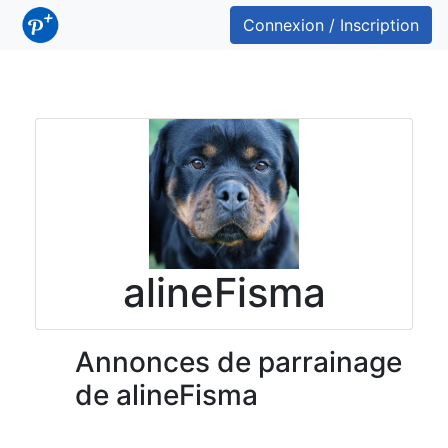
Connexion / Inscription
alineFisma
Annonces de parrainage
de alineFisma