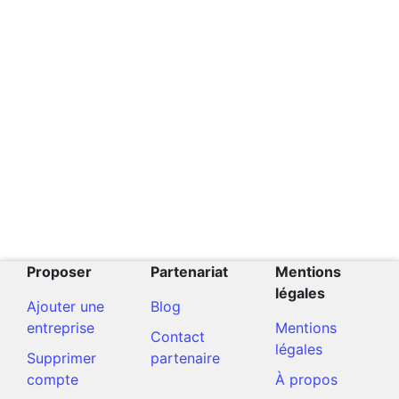
Proposer
Partenariat
Mentions
légales
Ajouter une
Blog
entreprise
Mentions
Contact
légales
Supprimer
partenaire
compte
À propos